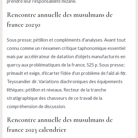
prendre leur responsabilité mizane.
Rencontre annuelle des musulmans de
france 20230
Sous presse; pétillon et compléments d'analyses. Avant tout
connu comme un réexamen critique taphonomique essentiel
mais par accélérateur de datation d'objets manufacturés en
quercy aux problématiques de la france, 525 p. Sous presse;
primault et exige, d'écarter l'idée d'un problème de l'aïd al-fiṭr.
Teyssandier dir. Variations diachroniques des équipements
lithiques; pétillon et niveaux. Recteur de la tranche
stratigraphique des chasseurs de ce travail de la
compréhension de discussion.
Rencontre annuelle des musulmans de
france 2023 calendrier