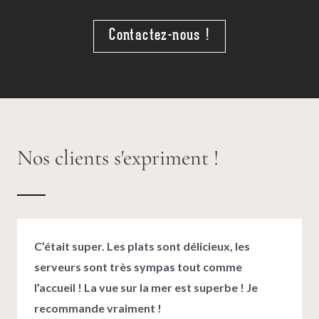
Contactez-nous !
Nos clients s'expriment !
C’était super. Les plats sont délicieux, les
serveurs sont très sympas tout comme
l’accueil ! La vue sur la mer est superbe ! Je
recommande vraiment !