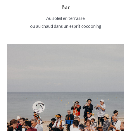
Bar
Au soleil en terrasse
ou au chaud dans un esprit cocooning