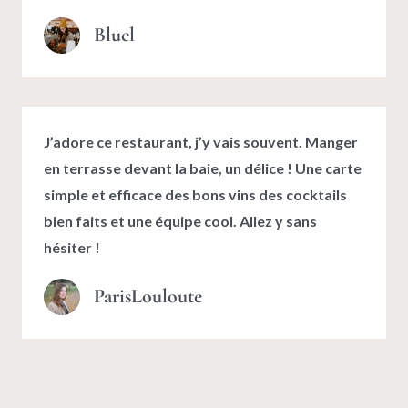
Bluel
J’adore ce restaurant, j’y vais souvent. Manger
en terrasse devant la baie, un délice ! Une carte
simple et efficace des bons vins des cocktails
bien faits et une équipe cool. Allez y sans
hésiter !
ParisLouloute