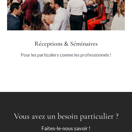
Réceptions & Séminaires
Pour les particuliers comme les professionnels !
Vous avez un besoin particulier ?
Faites-le-nous savoir !