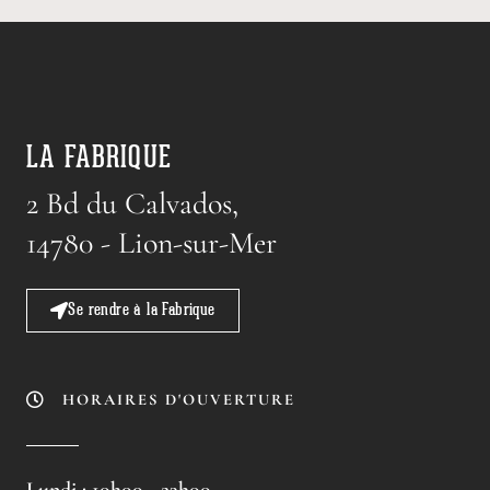
LA FABRIQUE
2 Bd du Calvados,
14780 - Lion-sur-Mer
Se rendre à la Fabrique
HORAIRES D'OUVERTURE
Lundi : 10h00 - 23h00