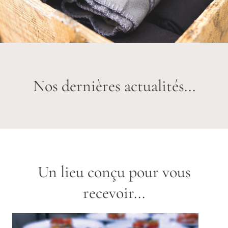
Nos dernières actualités...
Un lieu conçu pour vous
recevoir...