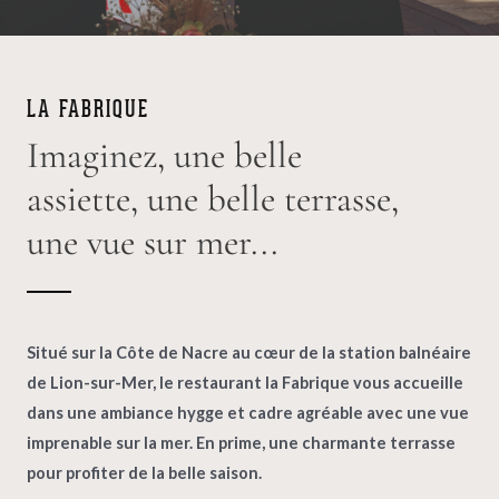
LA FABRIQUE
Imaginez, une belle
assiette, une belle terrasse,
une vue sur mer...
Situé sur la Côte de Nacre au cœur de la station balnéaire
de Lion-sur-Mer, le restaurant la Fabrique vous accueille
dans une ambiance hygge et cadre agréable avec une vue
imprenable sur la mer. En prime, une charmante terrasse
pour profiter de la belle saison.