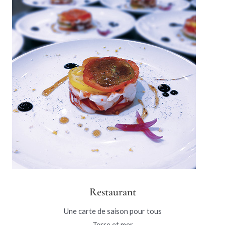
Restaurant
Une carte de saison pour tous
Terre et mer