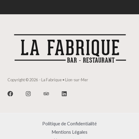
Copyright © 2026 - La Fabrique • Lion-sur-Mer
Politique de Confidentialité
Mentions Légales