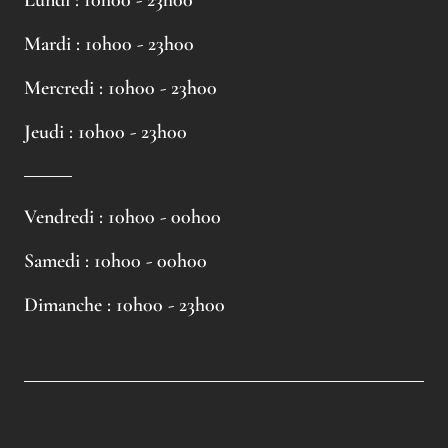
Mardi :
10h00 - 23h00
Mercredi : 10h00 - 23h00
Jeudi : 10h00 - 23h00
Vendredi : 10h00 - 00h00
Samedi : 10h00 - 00h00
Dimanche : 10h00 - 23h00